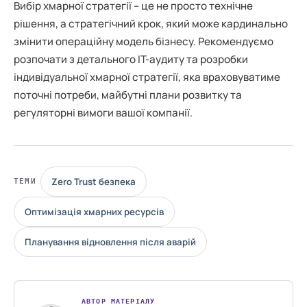
Вибір хмарної стратегії – це не просто технічне
рішення, а стратегічний крок, який може кардинально
змінити операційну модель бізнесу. Рекомендуємо
розпочати з детального ІТ-аудиту та розробки
індивідуальної хмарної стратегії, яка враховуватиме
поточні потреби, майбутні плани розвитку та
регуляторні вимоги вашої компанії.
Zero Trust безпека
ТЕМИ
Оптимізація хмарних ресурсів
Планування відновлення після аварій
АВТОР МАТЕРІАЛУ