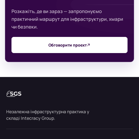
Розкажіть, де ви зараз — запропонуємо
практичний маршрут для інфраструктури, хмари
чи безпеки.
Обговорити проєкт
Незалежна інфраструктурна практика у
складі Intecracy Group.