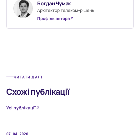
Богдан Чумак
Архітектор телеком-рішень
Профіль автора
ЧИТАТИ ДАЛІ
Схожі публікації
Усі публікації
07.04.2026