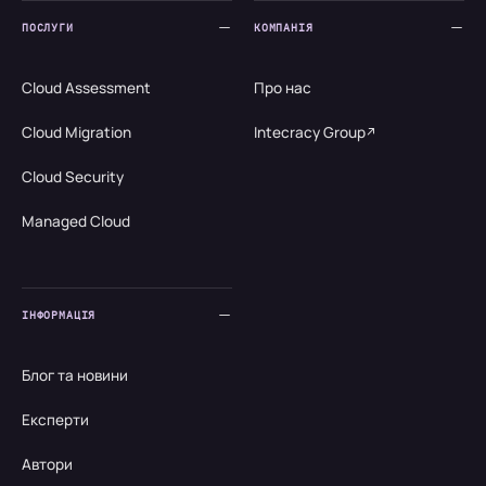
ПОСЛУГИ
КОМПАНІЯ
Cloud Assessment
Про нас
Cloud Migration
Intecracy Group
Cloud Security
Managed Cloud
ІНФОРМАЦІЯ
Блог та новини
Експерти
Автори